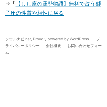
→「
【しし座の運勢物語】無料で占う獅
子座の性質や相性に戻る
」
ソウルナビ.net
,
Proudly powered by WordPress.
プ
ライバシーポリシー
会社概要
お問い合わせフォー
ム